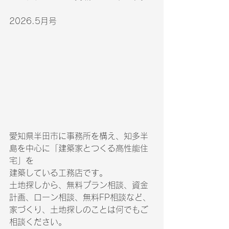
2026.5月号
愛知県半田市に事務所を構え、知多半
島を中心に「建築家とつくる高性能住
宅」を
建築している工務店です。
土地探しから、無料プラン相談、資金
計画、ローン相談、無料FP相談など、
家づくり、土地探しのことは何でもご
相談ください。