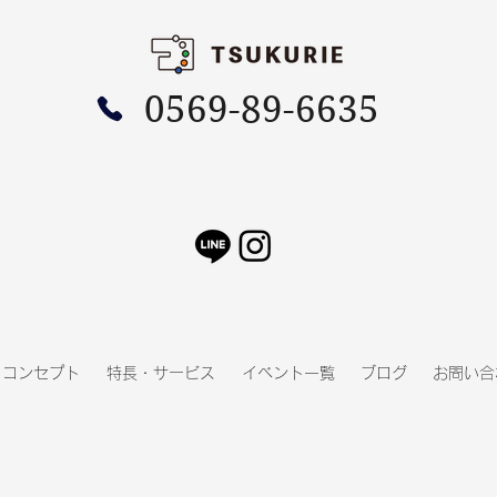
0569-89-6635
TSUKURIE広告 バックナン
TS
バー2026年4月号
バー
コンセプト
特長・サービス
イベント一覧
ブログ
お問い合