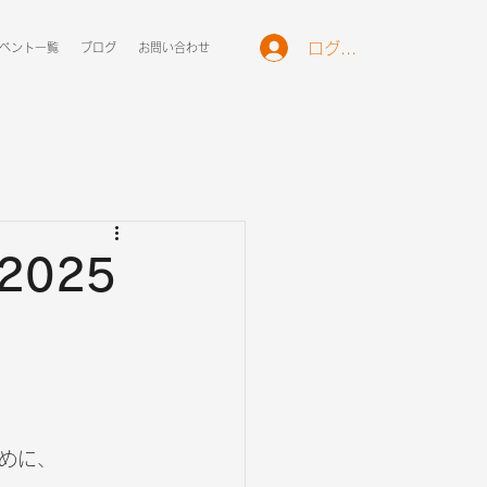
ログイン
ベント一覧
ブログ
お問い合わせ
2025
めに、