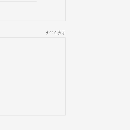
すべて表示