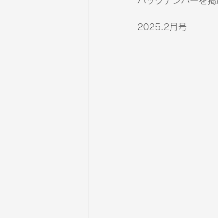
バックナンバーを掲
2025.2月号