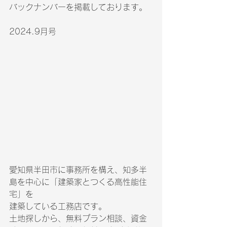
バックナンバーを掲載しております。
2024.9月号
愛知県半田市に事務所を構え、知多半
島を中心に「建築家とつくる高性能住
宅」を
建築している工務店です。
土地探しから、無料プラン相談、資金