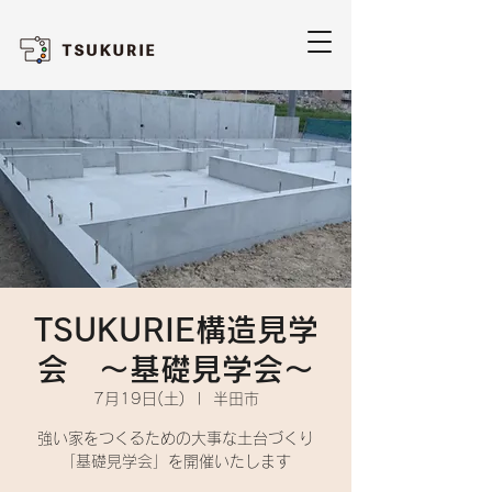
TSUKURIE構造見学
会 ～基礎見学会～
7月19日(土)
  |  
半田市
強い家をつくるための大事な土台づくり
「基礎見学会」を開催いたします