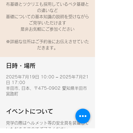
布基礎とツクリエも採用しているベタ基礎と
の違いなど
基礎についての基本知識の説明を受けながら
ご見学いただけます
是非お気軽にご参加ください
※詳細な住所はご予約後にお伝えさせていた
だきます。
日時・場所
2025年7月19日 10:00 – 2025年7月21
日 17:00
半田市, 日本、〒475-0902 愛知県半田市
宮路町
イベントについて
見学の際はヘルメット等の安全具を装着して
いただきますのでご了承ください。