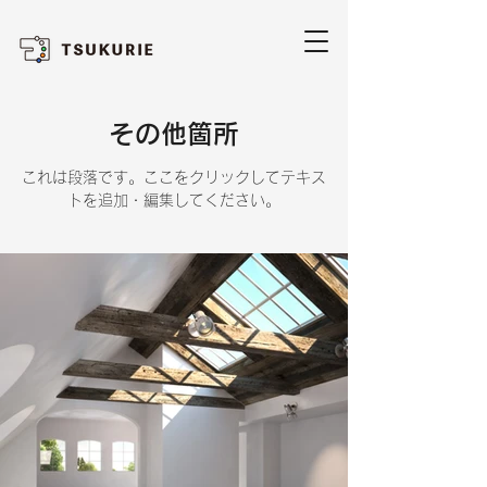
​その他箇所
これは段落です。ここをクリックしてテキス
トを追加・編集してください。