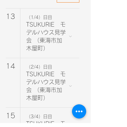
13
（1/4）日目
TSUKURIE モ
デルハウス見学
会 （東海市加
木屋町）
14
（2/4）日目
TSUKURIE モ
デルハウス見学
会 （東海市加
木屋町）
15
（3/4）日目
TSUKURIE モ