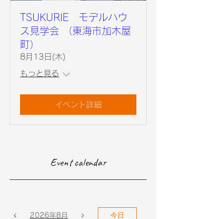
TSUKURIE モデルハウ
ス見学会 （東海市加木屋
町）
8月13日(木)
もっと見る
イベント詳細
Event calendar
今日
2026年8月